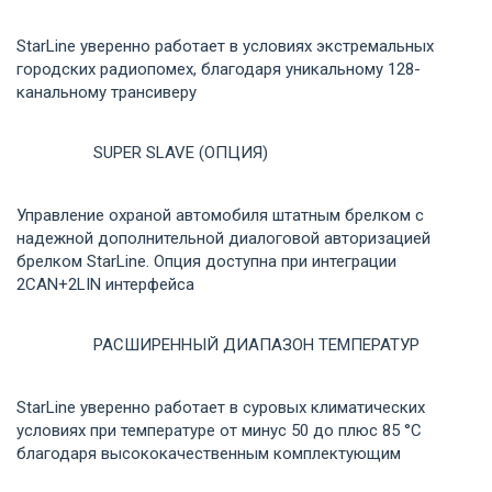
StarLine уверенно работает в условиях экстремальных
городских радиопомех, благодаря уникальному 128-
канальному трансиверу
SUPER SLAVE (ОПЦИЯ)
Управление охраной автомобиля штатным брелком с
надежной дополнительной диалоговой авторизацией
брелком StarLine. Опция доступна при интеграции
2CAN+2LIN интерфейса
РАСШИРЕННЫЙ ДИАПАЗОН ТЕМПЕРАТУР
StarLine уверенно работает в суровых климатических
условиях при температуре от минус 50 до плюс 85 °С
благодаря высококачественным комплектующим