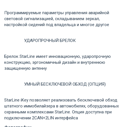
Программируемые параметры управления аварийной
световой сигнализацией, складыванием зеркал,
настройкой сидений под владельца и многое другое
УДАРОПРОЧНЫЙ БРЕЛОК
Брелок StarLine имеет инновационную, ударопрочную
конструкцию, эргономичный дизайн и внутреннюю
защищенную антенну
УМНЫЙ БЕСКЛЮЧЕВОЙ ОБХОД (ОПЦИЯ)
StarLine iKey позволяет реализовать бесключевой обход
штатного иммобилайзера в автомобилях, оборудованных
охранными комплексами StarLine. Опция доступна при
подключении 2CAN+2LIN интерфейса