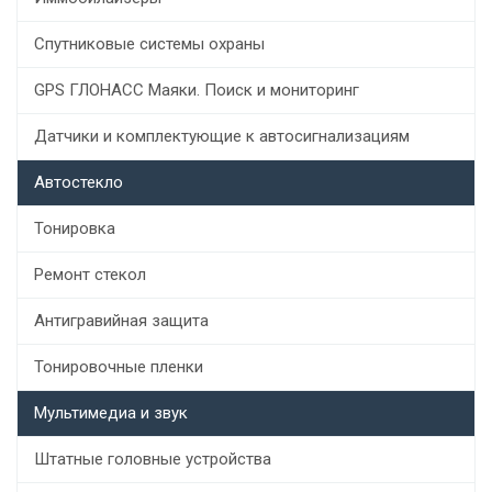
Спутниковые системы охраны
GPS ГЛОНАСС Маяки. Поиск и мониторинг
Датчики и комплектующие к автосигнализациям
Автостекло
Тонировка
Ремонт стекол
Антигравийная защита
Тонировочные пленки
Мультимедиа и звук
Штатные головные устройства