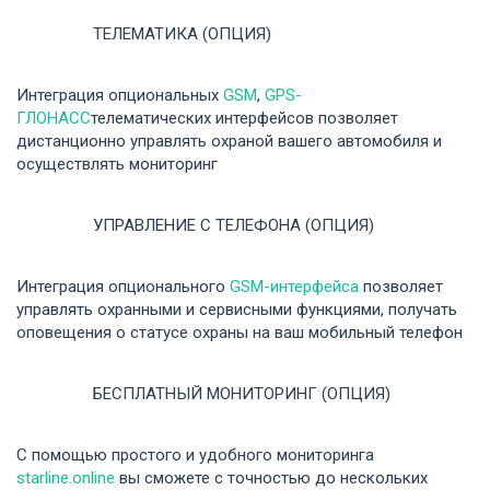
ТЕЛЕМАТИКА (ОПЦИЯ)
Интеграция опциональных
GSM
,
GPS-
ГЛОНАСС
телематических интерфейсов позволяет
дистанционно управлять охраной вашего автомобиля и
осуществлять мониторинг
УПРАВЛЕНИЕ С ТЕЛЕФОНА (ОПЦИЯ)
Интеграция опционального
GSM-интерфейса
позволяет
управлять охранными и сервисными функциями, получать
оповещения о статусе охраны на ваш мобильный телефон
БЕСПЛАТНЫЙ МОНИТОРИНГ (ОПЦИЯ)
С помощью простого и удобного мониторинга
starline.online
вы сможете с точностью до нескольких