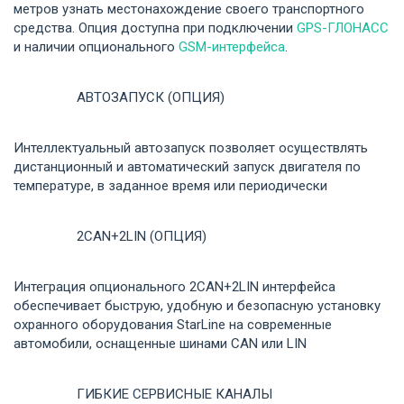
метров узнать местонахождение своего транспортного
средства. Опция доступна при подключении
GPS-ГЛОНАСС
и наличии опционального
GSM-интерфейса
.
АВТОЗАПУСК (ОПЦИЯ)
Интеллектуальный автозапуск позволяет осуществлять
дистанционный и автоматический запуск двигателя по
температуре, в заданное время или периодически
2CAN+2LIN (ОПЦИЯ)
Интеграция опционального 2CAN+2LIN интерфейса
обеспечивает быструю, удобную и безопасную установку
охранного оборудования StarLine на современные
автомобили, оснащенные шинами CAN или LIN
ГИБКИЕ СЕРВИСНЫЕ КАНАЛЫ