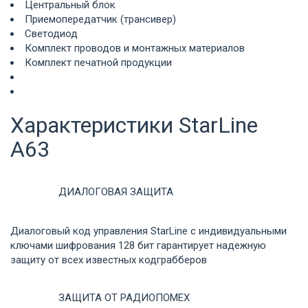
Центральный блок
Приемопередатчик (трансивер)
Светодиод
Комплект проводов и монтажных материалов
Комплект печатной продукции
Характеристики StarLine
A63
ДИАЛОГОВАЯ ЗАЩИТА
Диалоговый код управления StarLine c индивидуальными
ключами шифрования 128 бит гарантирует надежную
защиту от всех известных кодграбберов
ЗАЩИТА ОТ РАДИОПОМЕХ