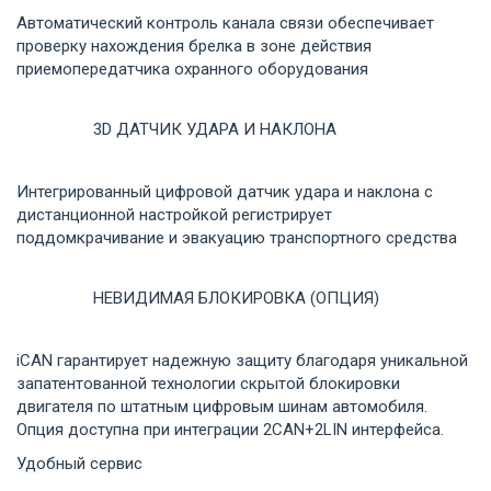
Автоматический контроль канала связи обеспечивает
проверку нахождения брелка в зоне действия
приемопередатчика охранного оборудования
3D ДАТЧИК УДАРА И НАКЛОНА
Интегрированный цифровой датчик удара и наклона с
дистанционной настройкой регистрирует
поддомкрачивание и эвакуацию транспортного средства
НЕВИДИМАЯ БЛОКИРОВКА (ОПЦИЯ)
iCAN гарантирует надежную защиту благодаря уникальной
запатентованной технологии скрытой блокировки
двигателя по штатным цифровым шинам автомобиля.
Опция доступна при интеграции 2CAN+2LIN интерфейса.
Удобный сервис