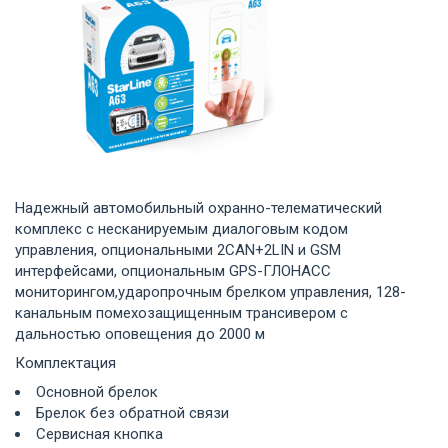
Надежный автомобильный охранно-телематический
комплекс с несканируемым диалоговым кодом
управления, опциональными 2CAN+2LIN и GSM
интерфейсами, опциональным GPS-ГЛОНАСС
мониторингом,ударопрочным брелком управления, 128-
канальным помехозащищенным трансивером с
дальностью оповещения до 2000 м
Комплектация
Основной брелок
Брелок без обратной связи
Сервисная кнопка