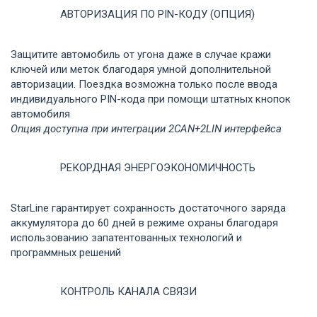
АВТОРИЗАЦИЯ ПО PIN-КОДУ (ОПЦИЯ)
Защитите автомобиль от угона даже в случае кражи
ключей или меток благодаря умной дополнительной
авторизации. Поездка возможна только после ввода
индивидуального PIN-кода при помощи штатных кнопок
автомобиля
Опция доступна при интеграции 2CAN+2LIN интерфейса
РЕКОРДНАЯ ЭНЕРГОЭКОНОМИЧНОСТЬ
StarLine гарантирует сохранность достаточного заряда
аккумулятора до 60 дней в режиме охраны благодаря
использованию запатентованных технологий и
программных решений
КОНТРОЛЬ КАНАЛА СВЯЗИ