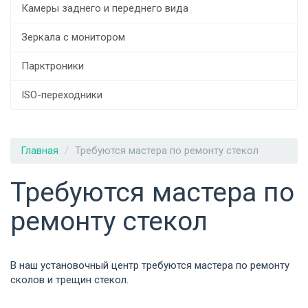
Камеры заднего и переднего вида
Зеркала с монитором
Парктроники
ISO-переходники
Главная
Требуются мастера по ремонту стекол
Требуются мастера по
ремонту стекол
В наш установочный центр требуются мастера по ремонту
сколов и трещин стекол.