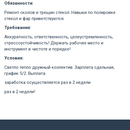
Обязанности
:
Ремонт сколов и трещин стекол. Навыки по полировке
стекол и фар приветствуются.
Требования:
Аккуратность, ответственность, целеустремленность,
стрессоустойчивость! Держать рабочее место и
инструмент в чистоте и порядке!
Условия:
Светло тепло дружный коллектив. Зарплата сдельная,
график 5/2. Выплата
заработка осуществляется раз в 2 недели
раз в 2 недели!