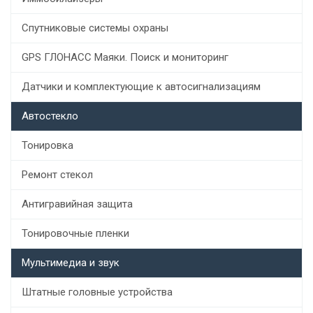
Спутниковые системы охраны
GPS ГЛОНАСС Маяки. Поиск и мониторинг
Датчики и комплектующие к автосигнализациям
Автостекло
Тонировка
Ремонт стекол
Антигравийная защита
Тонировочные пленки
Мультимедиа и звук
Штатные головные устройства