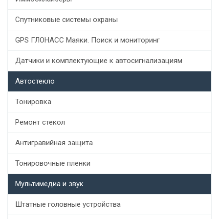
Спутниковые системы охраны
GPS ГЛОНАСС Маяки. Поиск и мониторинг
Датчики и комплектующие к автосигнализациям
Автостекло
Тонировка
Ремонт стекол
Антигравийная защита
Тонировочные пленки
Мультимедиа и звук
Штатные головные устройства