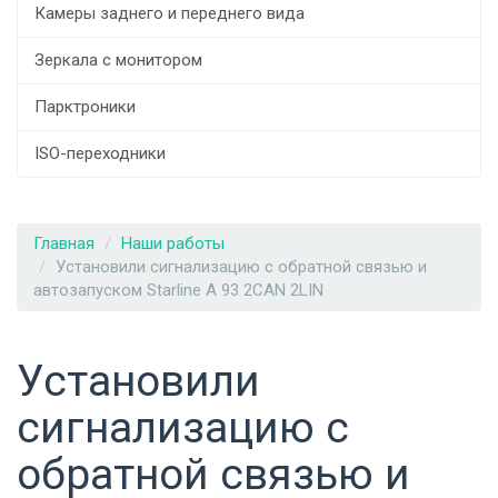
Камеры заднего и переднего вида
Зеркала с монитором
Парктроники
ISO-переходники
Главная
Наши работы
Установили сигнализацию с обратной связью и
автозапуском Starline A 93 2CAN 2LIN
Установили
сигнализацию с
обратной связью и