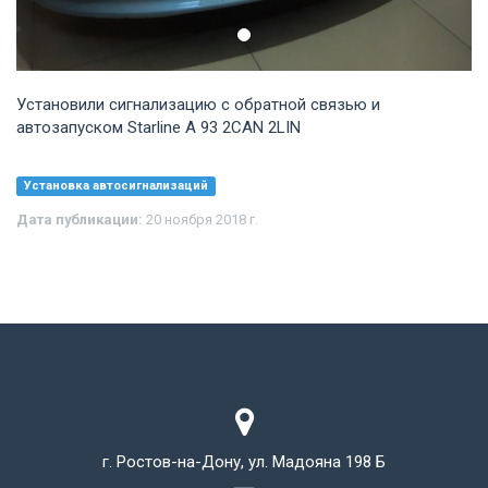
Установили сигнализацию с обратной связью и
автозапуском Starline A 93 2CAN 2LIN
Установка автосигнализаций
Дата публикации:
20 ноября 2018 г.
г. Ростов-на-Дону, ул. Мадояна 198 Б