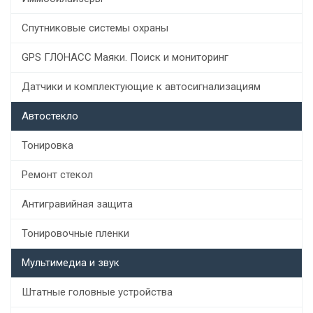
Спутниковые системы охраны
GPS ГЛОНАСС Маяки. Поиск и мониторинг
Датчики и комплектующие к автосигнализациям
Автостекло
Тонировка
Ремонт стекол
Антигравийная защита
Тонировочные пленки
Мультимедиа и звук
Штатные головные устройства