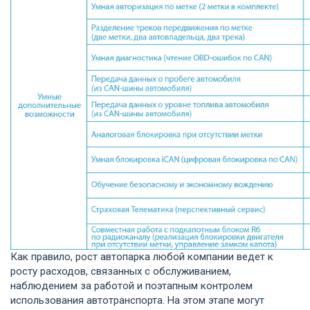
Как правило, рост автопарка любой компании ведет к
росту расходов, связанных с обслуживанием,
наблюдением за работой и поэтапным контролем
использования автотранспорта. На этом этапе могут