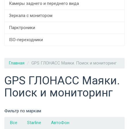
Камеры заднего и переднего вида
Зеркала с монитором
Парктроники
ISO-переходники
Главная
GPS ГЛОНАСС Маяки. Поиск и мониторинг
GPS ГЛОНАСС Маяки.
Поиск и мониторинг
Фильтр по маркам
Все
Starline
АвтоФон