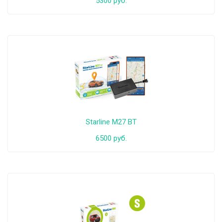
5300 руб.
Starline M27 BT
6500 руб.