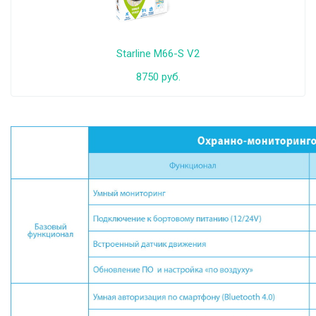
Starline M66-S V2
8750 руб.