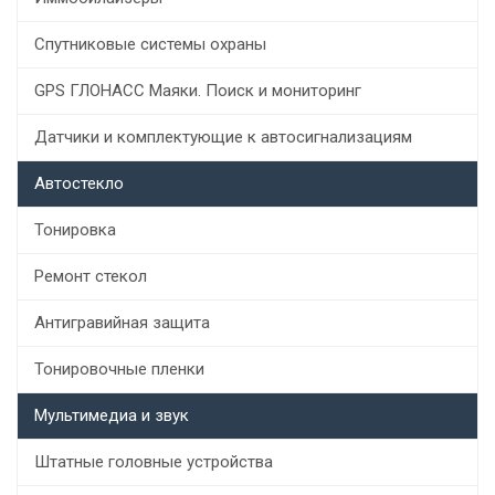
Спутниковые системы охраны
GPS ГЛОНАСС Маяки. Поиск и мониторинг
Датчики и комплектующие к автосигнализациям
Автостекло
Тонировка
Ремонт стекол
Антигравийная защита
Тонировочные пленки
Мультимедиа и звук
Штатные головные устройства