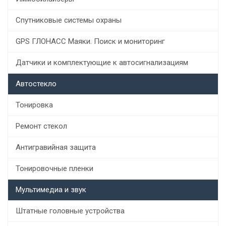
Спутниковые системы охраны
GPS ГЛОНАСС Маяки. Поиск и мониторинг
Датчики и комплектующие к автосигнализациям
Автостекло
Тонировка
Ремонт стекол
Антигравийная защита
Тонировочные пленки
Мультимедиа и звук
Штатные головные устройства