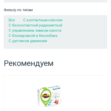
Фильтр по типам
Все
C контактным ключом
С бесконтактной радиометкой
С управлением замком капота
С блокировкой в бензобаке
С датчиком движения
Рекомендуем