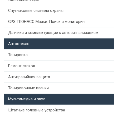
Спутниковые системы охраны
GPS ГЛОНАСС Маяки. Поиск и мониторинг
Датчики и комплектующие к автосигнализациям
Автостекло
Тонировка
Ремонт стекол
Антигравийная защита
Тонировочные пленки
Мультимедиа и звук
Штатные головные устройства