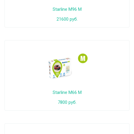
Starline M96 M
21600 руб.
Starline M66 M
7800 руб.