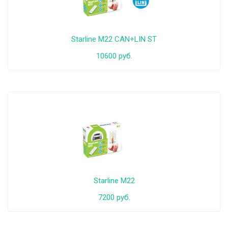
Starline M22 CAN+LIN ST
10600 руб.
Starline M22
7200 руб.