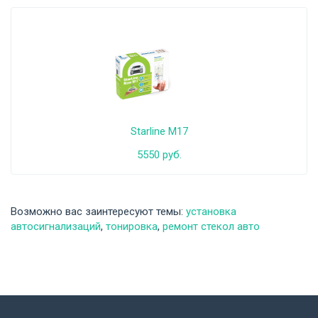
Starline M17
5550 руб.
Возможно вас заинтересуют темы:
установка
автосигнализаций
,
тонировка
,
ремонт стекол авто