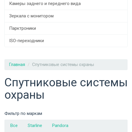
Камеры заднего и переднего вида
Зеркала с монитором
Парктроники
ISO-переходники
Главная
Спутниковые системы охраны
Спутниковые системы
охраны
Фильтр по маркам
Все
Starline
Pandora