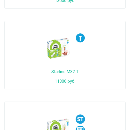
13000 руб.
Starline M32 T
11300 руб.