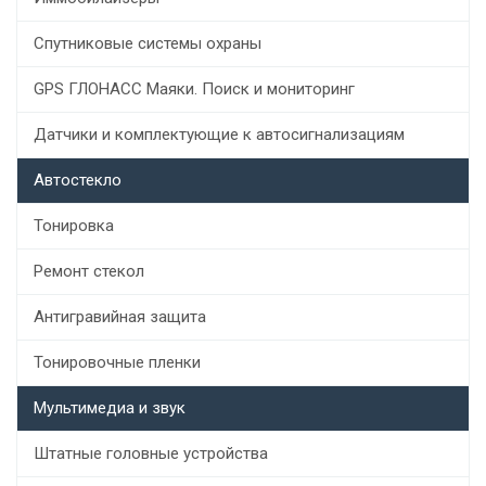
Спутниковые системы охраны
GPS ГЛОНАСС Маяки. Поиск и мониторинг
Датчики и комплектующие к автосигнализациям
Автостекло
Тонировка
Ремонт стекол
Антигравийная защита
Тонировочные пленки
Мультимедиа и звук
Штатные головные устройства