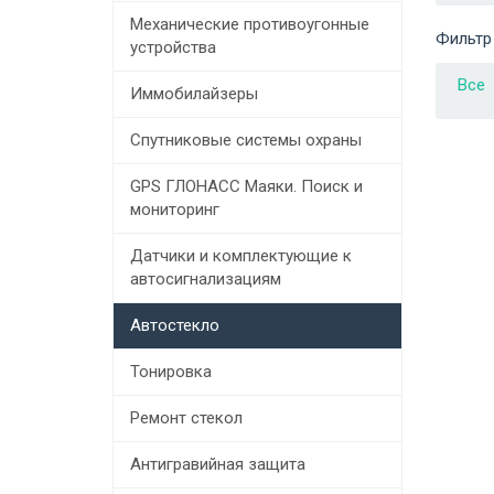
Механические противоугонные
Фильтр
устройства
Все
Иммобилайзеры
Спутниковые системы охраны
GPS ГЛОНАСС Маяки. Поиск и
мониторинг
Датчики и комплектующие к
автосигнализациям
Автостекло
Тонировка
Ремонт стекол
Антигравийная защита